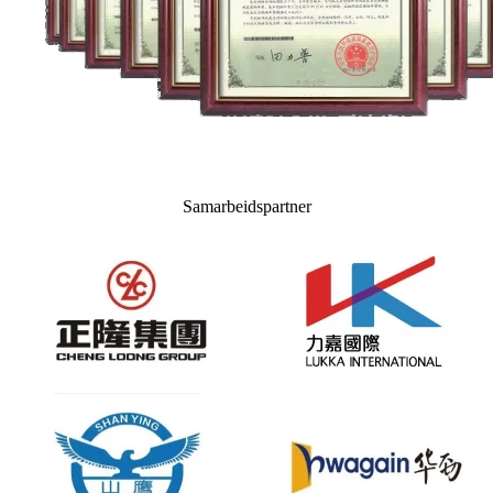
Samarbeidspartner