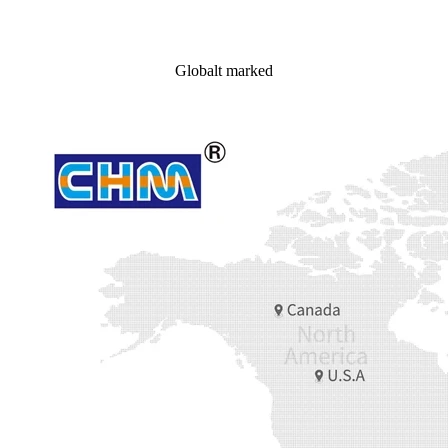
Globalt marked